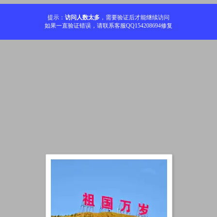
提示：
访问人数太多
，需要验证后才能继续访问
如果一直验证错误，请联系客服QQ154208694修复
加载中