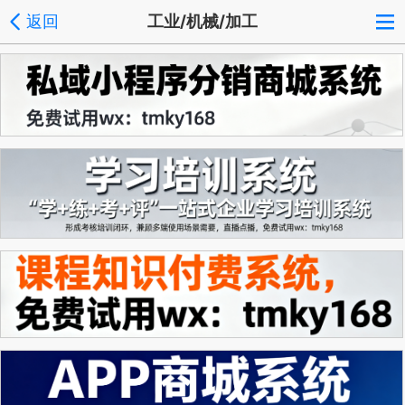
返回
工业/机械/加工