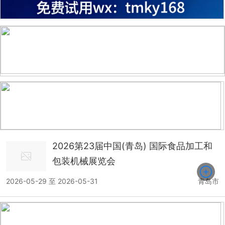
2026第23届中国(青岛) 国际食品加工和
包装机械展览会
2026-05-29 至 2026-05-31
青岛市