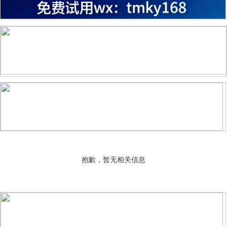
抱歉，暂无相关信息