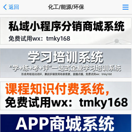
返回
化工/能源/环保