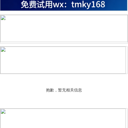
抱歉，暂无相关信息