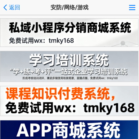
返回
安防/网络/游戏