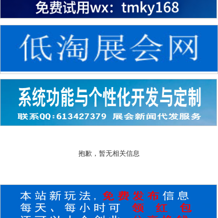
抱歉，暂无相关信息